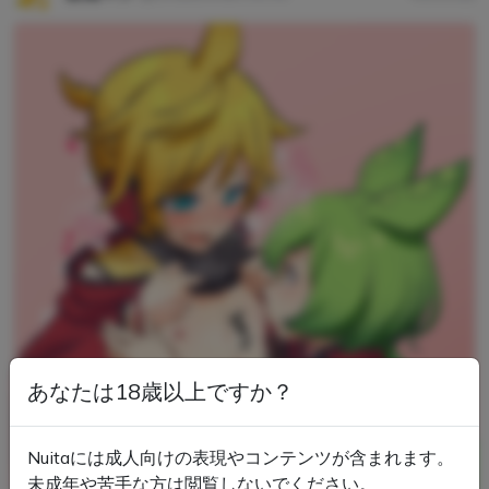
あなたは18歳以上ですか？
Nuitaには成人向けの表現やコンテンツが含まれます。
未成年や苦手な方は閲覧しないでください。