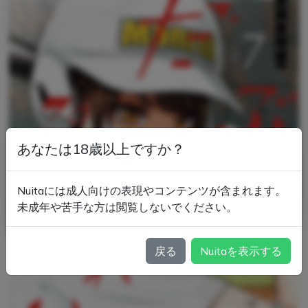
あなたは18歳以上ですか？
Nuitaには成人向けの表現やコンテンツが含まれます。
未成年や苦手な方は閲覧しないでください。
戻る
Nuitaを表示する