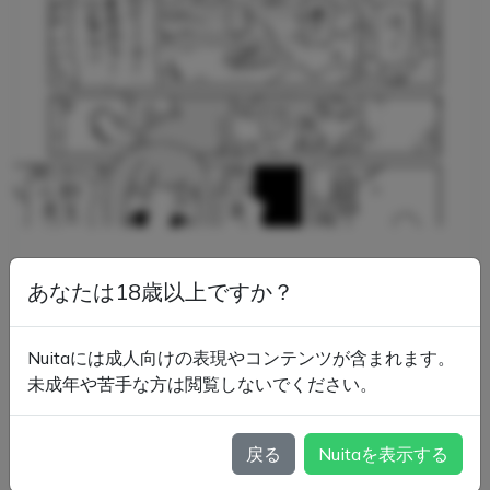
あなたは18歳以上ですか？
Nuitaには成人向けの表現やコンテンツが含まれます。
未成年や苦手な方は閲覧しないでください。
戻る
Nuitaを表示する