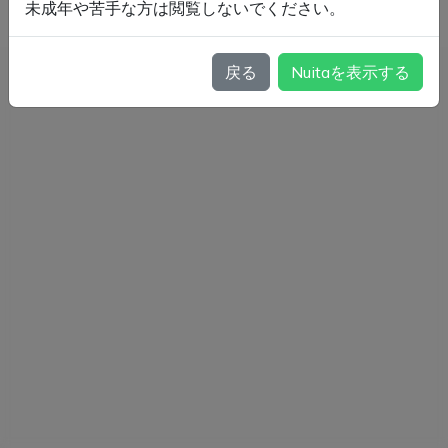
未成年や苦手な方は閲覧しないでください。
戻る
Nuitaを表示する