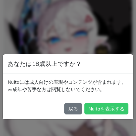
あなたは18歳以上ですか？
Nuitaには成人向けの表現やコンテンツが含まれます。
未成年や苦手な方は閲覧しないでください。
戻る
Nuitaを表示する