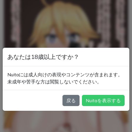
あなたは18歳以上ですか？
Nuitaには成人向けの表現やコンテンツが含まれます。
未成年や苦手な方は閲覧しないでください。
戻る
Nuitaを表示する