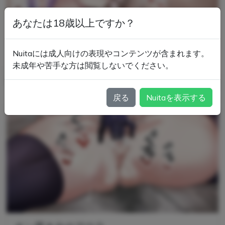
あなたは18歳以上ですか？
Nuitaには成人向けの表現やコンテンツが含まれます。
未成年や苦手な方は閲覧しないでください。
戻る
Nuitaを表示する