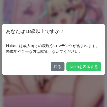
あなたは18歳以上ですか？
Nuitaには成人向けの表現やコンテンツが含まれます。
未成年や苦手な方は閲覧しないでください。
戻る
Nuitaを表示する