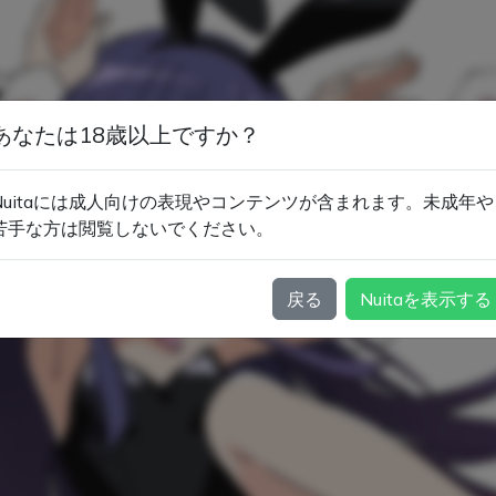
あなたは18歳以上ですか？
Nuitaには成人向けの表現やコンテンツが含まれます。未成年や
苦手な方は閲覧しないでください。
戻る
Nuitaを表示する